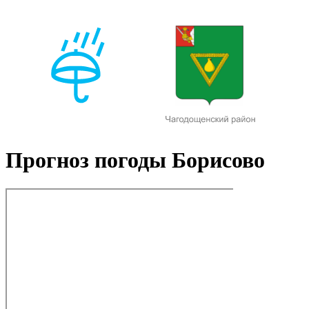
Прогноз погоды Борисово