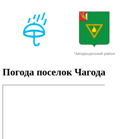
Погода поселок Чагода