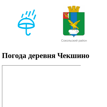
Погода деревня Чекшино