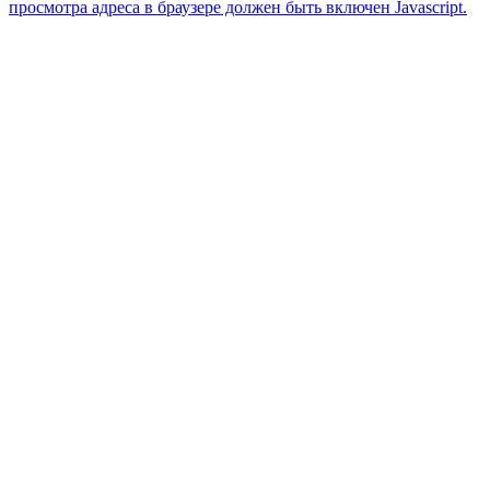
просмотра адреса в браузере должен быть включен Javascript.