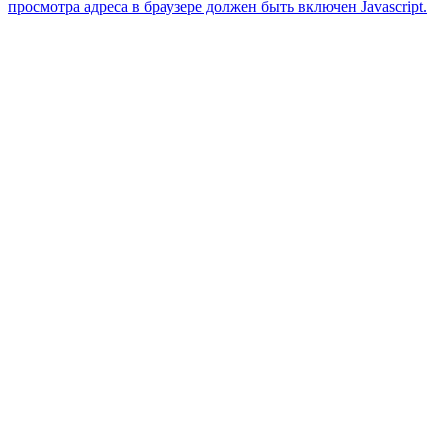
просмотра адреса в браузере должен быть включен Javascript.