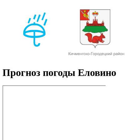
Прогноз погоды Еловино