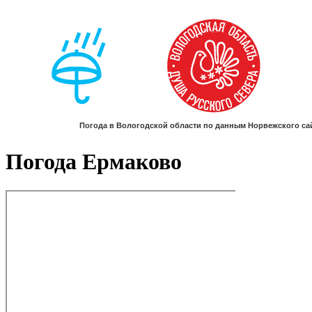
Погода Ермаково