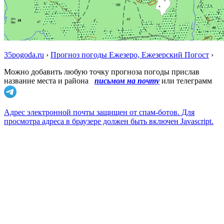
35pogoda.ru
›
Прогноз погоды Ежезеро, Ежезерский Погост
›
Можно добавить любую точку прогноза погоды прислав
название места и района
письмом на почту
или телеграмм
Адрес электронной почты защищен от спам-ботов. Для
просмотра адреса в браузере должен быть включен Javascript.