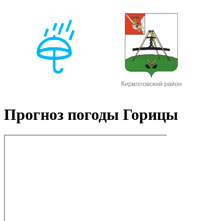
Прогноз погоды Горицы