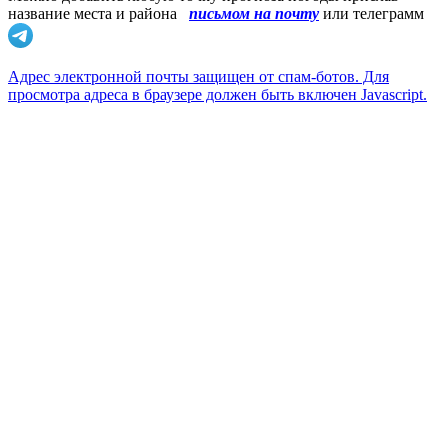
название места и района
письмом на почту
или телеграмм
Адрес электронной почты защищен от спам-ботов. Для
просмотра адреса в браузере должен быть включен Javascript.