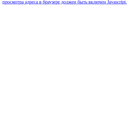
просмотра адреса в браузере должен быть включен Javascript.