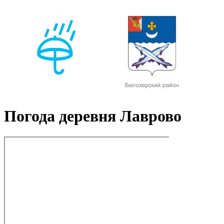
Погода деревня Лаврово