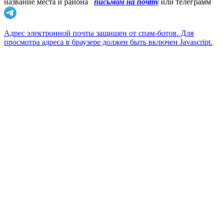
название места и района
письмом на почту
или телеграмм
Адрес электронной почты защищен от спам-ботов. Для
просмотра адреса в браузере должен быть включен Javascript.