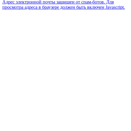
Адрес электронной почты защищен от спам-ботов. Для
просмотра адреса в браузере должен быть включен Javascript.