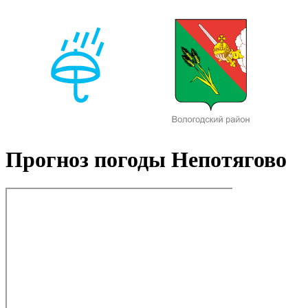
Прогноз погоды Непотягово