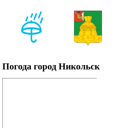
Погода город Никольск