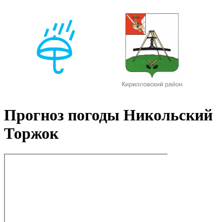
Прогноз погоды Никольский
Торжок