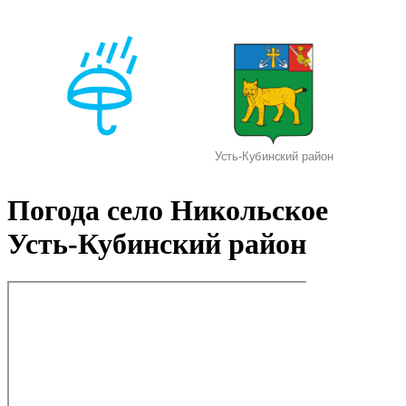
Погода село Никольское
Усть-Кубинский район