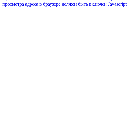
просмотра адреса в браузере должен быть включен Javascript.