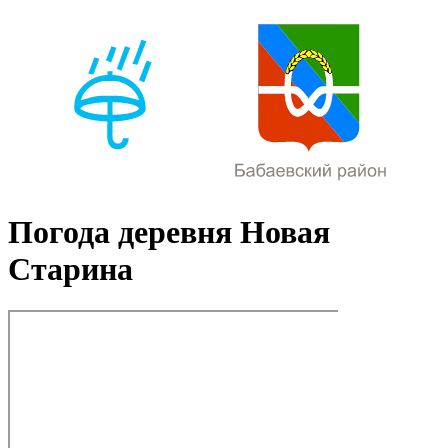
Погода деревня Новая
Старина