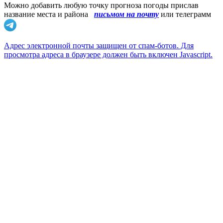
Можно добавить любую точку прогноза погоды прислав
название места и района
письмом на почту
или телеграмм
Адрес электронной почты защищен от спам-ботов. Для
просмотра адреса в браузере должен быть включен Javascript.