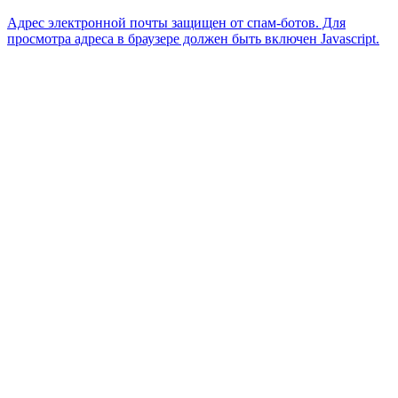
Адрес электронной почты защищен от спам-ботов. Для
просмотра адреса в браузере должен быть включен Javascript.