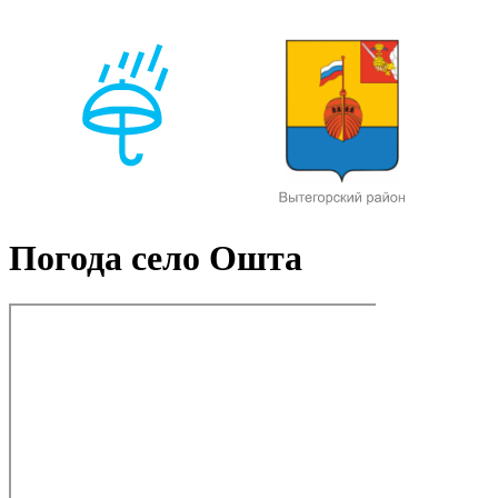
Погода село Ошта