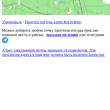
35pogoda.ru
›
Прогноз погоды озеро Костозеро
›
Можно добавить любую точку прогноза погоды прислав
название места и района
письмом на почту
или телеграмм
Адрес электронной почты защищен от спам-ботов. Для
просмотра адреса в браузере должен быть включен Javascript.