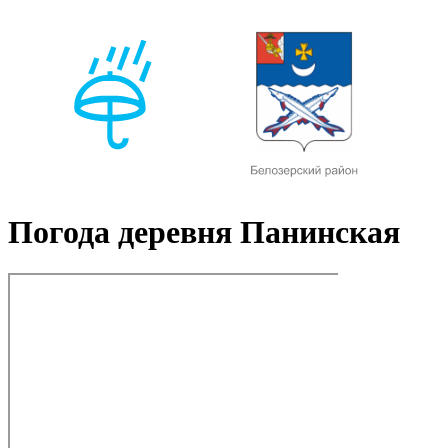
Погода деревня Панинская