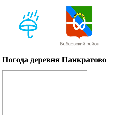
Погода деревня Панкратово