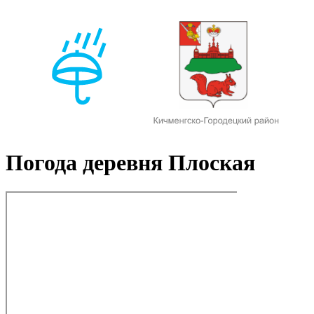
Погода деревня Плоская