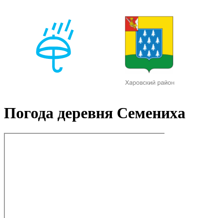
Погода деревня Семениха