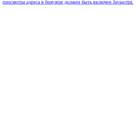
просмотра адреса в браузере должен быть включен Javascript.