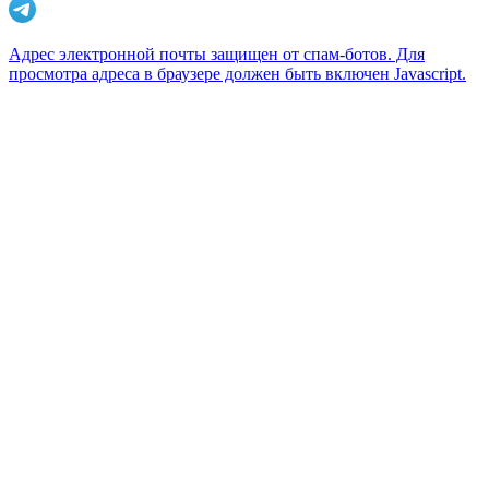
Адрес электронной почты защищен от спам-ботов. Для
просмотра адреса в браузере должен быть включен Javascript.