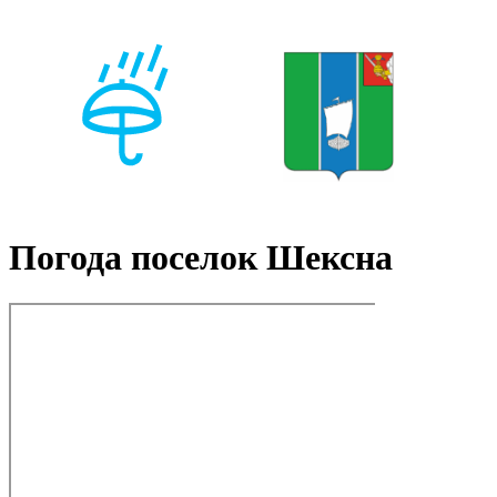
Погода поселок Шексна