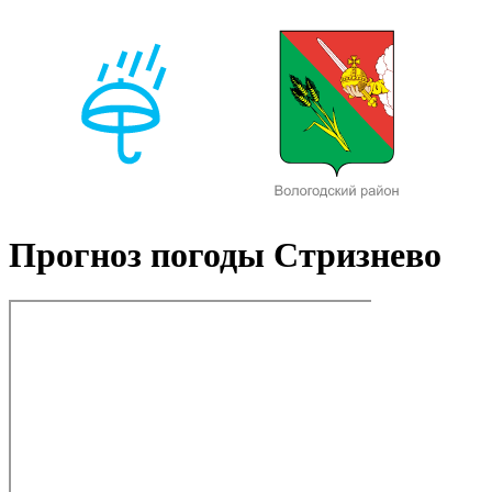
Прогноз погоды Стризнево