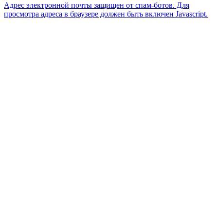
Адрес электронной почты защищен от спам-ботов. Для
просмотра адреса в браузере должен быть включен Javascript.