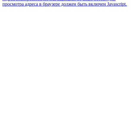
просмотра адреса в браузере должен быть включен Javascript.