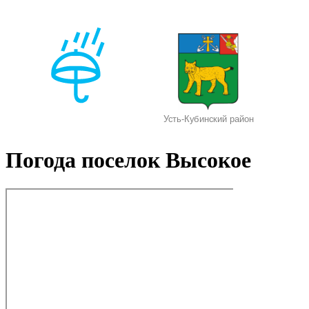
Погода поселок Высокое