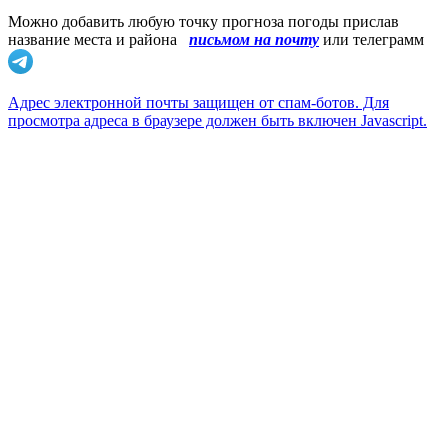
Можно добавить любую точку прогноза погоды прислав
название места и района
письмом на почту
или телеграмм
Адрес электронной почты защищен от спам-ботов. Для
просмотра адреса в браузере должен быть включен Javascript.