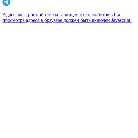
Адрес электронной почты защищен от спам-ботов. Для
просмотра адреса в браузере должен быть включен Javascript.