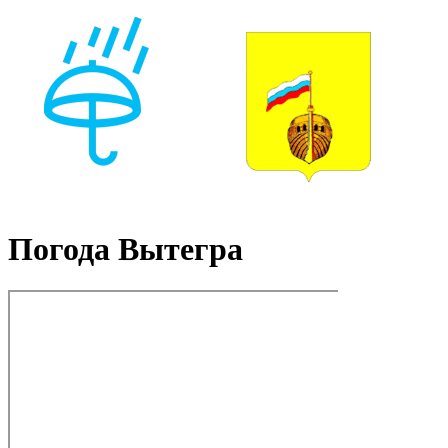
Погода Вытегра