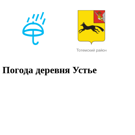
Погода деревня Устье