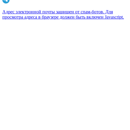
Адрес электронной почты защищен от спам-ботов. Для
просмотра адреса в браузере должен быть включен Javascript.